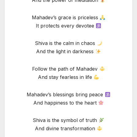
And the power of meditation
Mahadev’s grace is priceless
It protects every devotee
Shiva is the calm in chaos
And the light in darkness
Follow the path of Mahadev
And stay fearless in life
Mahadev’s blessings bring peace
And happiness to the heart
Shiva is the symbol of truth
And divine transformation