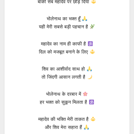
बाकी सब महादेव पर छोड़ दिया
भोलेनाथ का भक्त हूँ
यही मेरी सबसे बड़ी पहचान है
महादेव का नाम ही काफी है
दिल को मजबूत बनाने के लिए
शिव का आशीर्वाद साथ हो
तो जिंदगी आसान लगती है
भोलेनाथ के दरबार में
हर भक्त को सुकून मिलता है
महादेव की भक्ति मेरी ताकत है
और शिव मेरा सहारा हैं