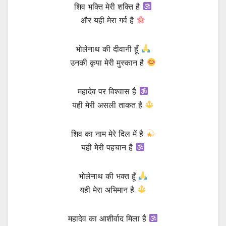
शिव भक्ति मेरी शक्ति है
और यही मेरा गर्व है
भोलेनाथ की दीवानी हूँ
उनकी कृपा मेरी मुस्कान है
महादेव पर विश्वास है
यही मेरी असली ताकत है
शिव का नाम मेरे दिल में है
यही मेरी पहचान है
भोलेनाथ की भक्त हूँ
यही मेरा अभिमान है
महादेव का आशीर्वाद मिला है