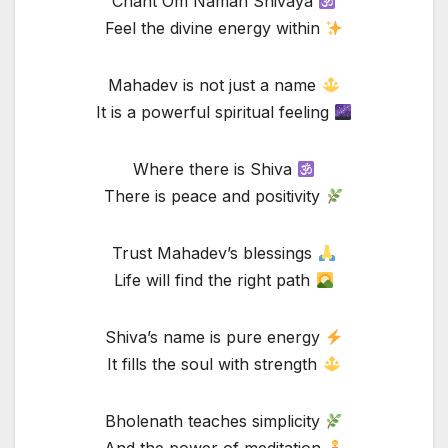
Chant Om Namah Shivaya
Feel the divine energy within
Mahadev is not just a name
It is a powerful spiritual feeling
Where there is Shiva
There is peace and positivity
Trust Mahadev’s blessings
Life will find the right path
Shiva’s name is pure energy
It fills the soul with strength
Bholenath teaches simplicity