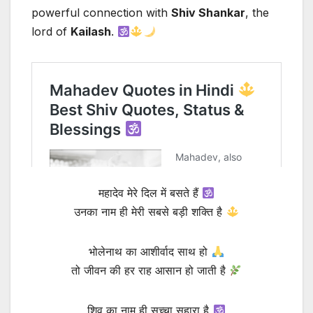
powerful connection with
Shiv Shankar
, the
lord of
Kailash
.
महादेव मेरे दिल में बसते हैं
उनका नाम ही मेरी सबसे बड़ी शक्ति है
भोलेनाथ का आशीर्वाद साथ हो
तो जीवन की हर राह आसान हो जाती है
शिव का नाम ही सच्चा सहारा है