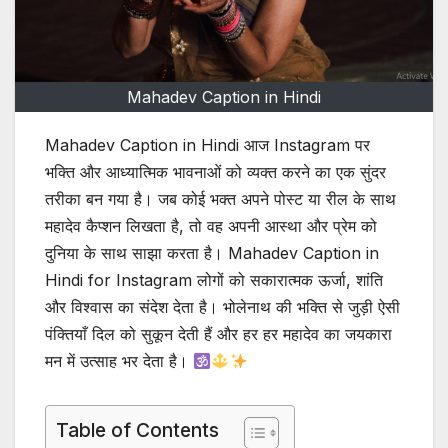
Mahadev Caption in Hindi
Mahadev Caption in Hindi आज Instagram पर
भक्ति और आध्यात्मिक भावनाओं को व्यक्त करने का एक सुंदर
तरीका बन गया है। जब कोई भक्त अपने पोस्ट या रील के साथ
महादेव कैप्शन लिखता है, तो वह अपनी आस्था और प्रेम को
दुनिया के साथ साझा करता है। Mahadev Caption in
Hindi for Instagram लोगों को सकारात्मक ऊर्जा, शांति
और विश्वास का संदेश देता है। भोलेनाथ की भक्ति से जुड़ी ऐसी
पंक्तियाँ दिल को सुकून देती हैं और हर हर महादेव का जयकारा
मन में उत्साह भर देता है।
Table of Contents