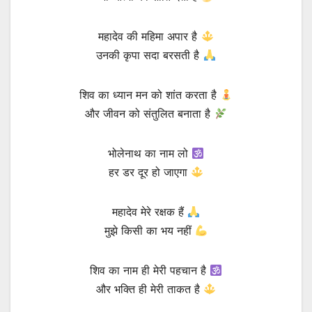
महादेव की महिमा अपार है
उनकी कृपा सदा बरसती है
शिव का ध्यान मन को शांत करता है
और जीवन को संतुलित बनाता है
भोलेनाथ का नाम लो
हर डर दूर हो जाएगा
महादेव मेरे रक्षक हैं
मुझे किसी का भय नहीं
शिव का नाम ही मेरी पहचान है
और भक्ति ही मेरी ताकत है