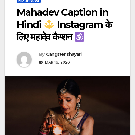
MIX SHAYARI
Mahadev Caption in
Hindi
Instagram के
लिए महादेव कैप्शन
By
Gangster shayari
MAR 16, 2026