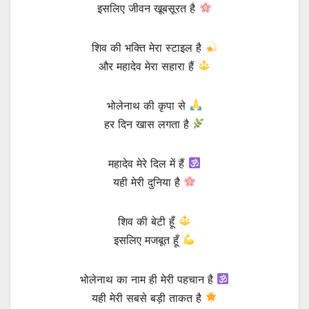
इसलिए जीवन खूबसूरत है
शिव की भक्ति मेरा स्टाइल है
और महादेव मेरा सहारा हैं
भोलेनाथ की कृपा से
हर दिन खास लगता है
महादेव मेरे दिल में हैं
यही मेरी दुनिया है
शिव की बेटी हूँ
इसलिए मजबूत हूँ
भोलेनाथ का नाम ही मेरी पहचान है
यही मेरी सबसे बड़ी ताकत है