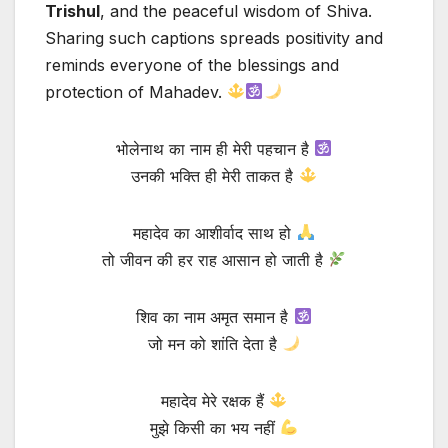
Trishul
, and the peaceful wisdom of Shiva.
Sharing such captions spreads positivity and
reminds everyone of the blessings and
protection of Mahadev.
भोलेनाथ का नाम ही मेरी पहचान है
उनकी भक्ति ही मेरी ताकत है
महादेव का आशीर्वाद साथ हो
तो जीवन की हर राह आसान हो जाती है
शिव का नाम अमृत समान है
जो मन को शांति देता है
महादेव मेरे रक्षक हैं
मुझे किसी का भय नहीं