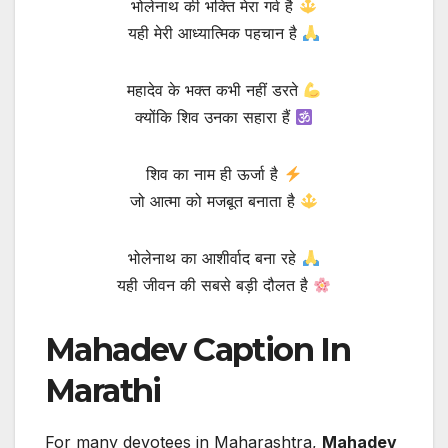
भोलेनाथ की भक्ति मेरा गर्व है
यही मेरी आध्यात्मिक पहचान है
महादेव के भक्त कभी नहीं डरते
क्योंकि शिव उनका सहारा हैं
शिव का नाम ही ऊर्जा है
जो आत्मा को मजबूत बनाता है
भोलेनाथ का आशीर्वाद बना रहे
यही जीवन की सबसे बड़ी दौलत है
Mahadev Caption In
Marathi
For many devotees in Maharashtra,
Mahadev