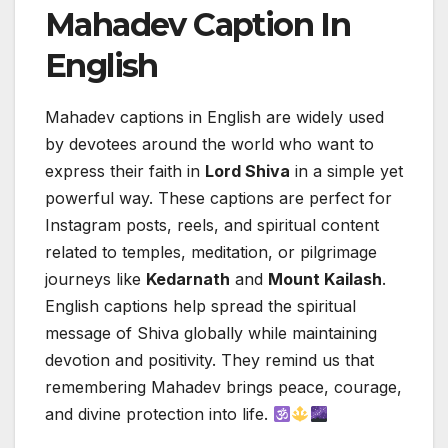
Mahadev Caption In
English
Mahadev captions in English are widely used
by devotees around the world who want to
express their faith in
Lord Shiva
in a simple yet
powerful way. These captions are perfect for
Instagram posts, reels, and spiritual content
related to temples, meditation, or pilgrimage
journeys like
Kedarnath
and
Mount Kailash
.
English captions help spread the spiritual
message of Shiva globally while maintaining
devotion and positivity. They remind us that
remembering Mahadev brings peace, courage,
and divine protection into life.