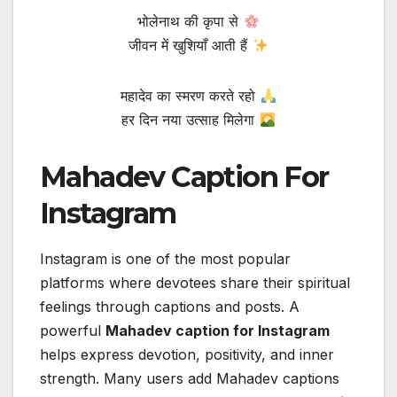
भोलेनाथ की कृपा से
जीवन में खुशियाँ आती हैं
महादेव का स्मरण करते रहो
हर दिन नया उत्साह मिलेगा
Mahadev Caption For
Instagram
Instagram is one of the most popular
platforms where devotees share their spiritual
feelings through captions and posts. A
powerful
Mahadev caption for Instagram
helps express devotion, positivity, and inner
strength. Many users add Mahadev captions