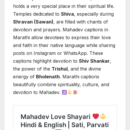
holds a very special place in their spiritual life.
Temples dedicated to
Shiva
, especially during
Shravan (Sawan)
, are filled with chants of
devotion and prayers. Mahadev captions in
Marathi allow devotees to express their love
and faith in their native language while sharing
posts on Instagram or WhatsApp. These
captions highlight devotion to
Shiv Shankar
,
the power of the
Trishul
, and the divine
energy of
Bholenath
. Marathi captions
beautifully combine spirituality, culture, and
devotion to Mahadev.