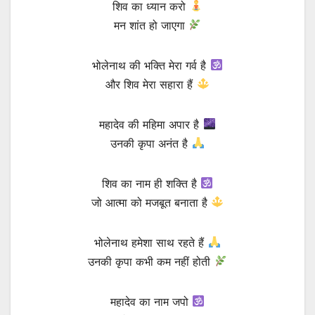
शिव का ध्यान करो
मन शांत हो जाएगा
भोलेनाथ की भक्ति मेरा गर्व है
और शिव मेरा सहारा हैं
महादेव की महिमा अपार है
उनकी कृपा अनंत है
शिव का नाम ही शक्ति है
जो आत्मा को मजबूत बनाता है
भोलेनाथ हमेशा साथ रहते हैं
उनकी कृपा कभी कम नहीं होती
महादेव का नाम जपो