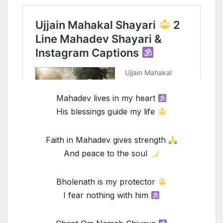
Mahadev lives in my heart
His blessings guide my life
Faith in Mahadev gives strength
And peace to the soul
Bholenath is my protector
I fear nothing with him