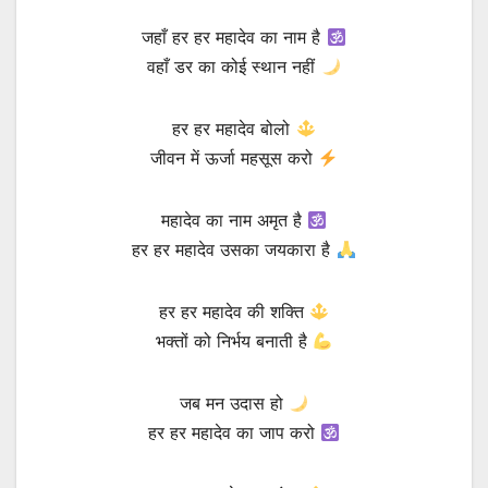
जहाँ हर हर महादेव का नाम है
वहाँ डर का कोई स्थान नहीं
हर हर महादेव बोलो
जीवन में ऊर्जा महसूस करो
महादेव का नाम अमृत है
हर हर महादेव उसका जयकारा है
हर हर महादेव की शक्ति
भक्तों को निर्भय बनाती है
जब मन उदास हो
हर हर महादेव का जाप करो