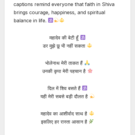
captions remind everyone that faith in Shiva
brings courage, happiness, and spiritual
balance in life.
महादेव की बेटी हूँ
डर मुझे छू भी नहीं सकता
भोलेनाथ मेरी ताकत हैं
उनकी कृपा मेरी पहचान है
दिल में शिव बसते हैं
यही मेरी सबसे बड़ी दौलत है
महादेव का आशीर्वाद साथ है
इसलिए हर रास्ता आसान है