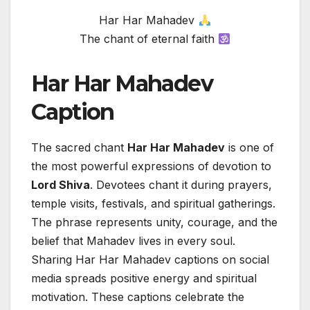
Har Har Mahadev
The chant of eternal faith
Har Har Mahadev
Caption
The sacred chant
Har Har Mahadev
is one of
the most powerful expressions of devotion to
Lord Shiva
. Devotees chant it during prayers,
temple visits, festivals, and spiritual gatherings.
The phrase represents unity, courage, and the
belief that Mahadev lives in every soul.
Sharing Har Har Mahadev captions on social
media spreads positive energy and spiritual
motivation. These captions celebrate the