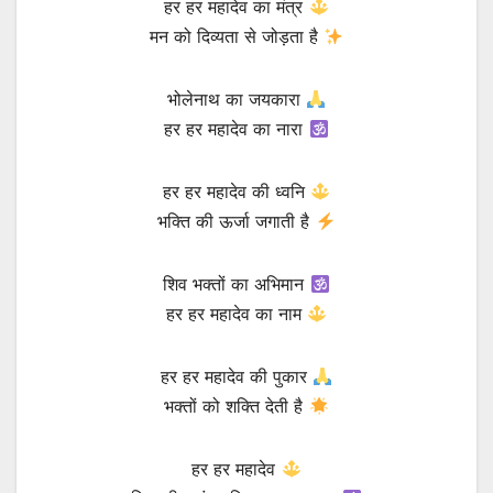
हर हर महादेव का मंत्र
मन को दिव्यता से जोड़ता है
भोलेनाथ का जयकारा
हर हर महादेव का नारा
हर हर महादेव की ध्वनि
भक्ति की ऊर्जा जगाती है
शिव भक्तों का अभिमान
हर हर महादेव का नाम
हर हर महादेव की पुकार
भक्तों को शक्ति देती है
हर हर महादेव