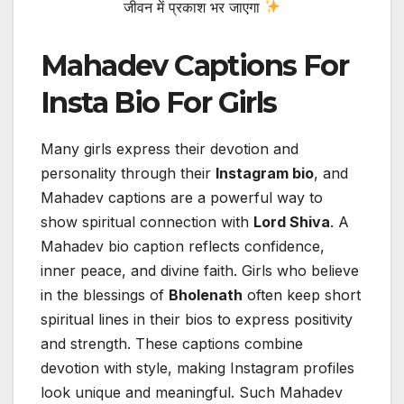
जीवन में प्रकाश भर जाएगा
Mahadev Captions For
Insta Bio For Girls
Many girls express their devotion and
personality through their
Instagram bio
, and
Mahadev captions are a powerful way to
show spiritual connection with
Lord Shiva
. A
Mahadev bio caption reflects confidence,
inner peace, and divine faith. Girls who believe
in the blessings of
Bholenath
often keep short
spiritual lines in their bios to express positivity
and strength. These captions combine
devotion with style, making Instagram profiles
look unique and meaningful. Such Mahadev