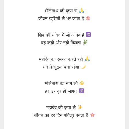
भोलेनाथ की कृपा से
जीवन खुशियों से भर जाता है
शिव की भक्ति में जो आनंद है
वह कहीं और नहीं मिलता
महादेव का स्मरण करते रहो
मन में सुकून बना रहेगा
भोलेनाथ का नाम लो
हर डर दूर हो जाएगा
महादेव की कृपा से
जीवन का हर दिन पवित्र बनता है