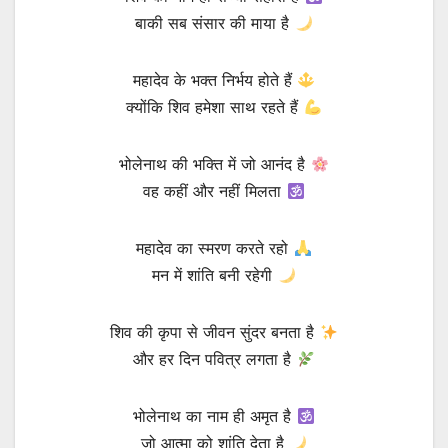
बाकी सब संसार की माया है
महादेव के भक्त निर्भय होते हैं
क्योंकि शिव हमेशा साथ रहते हैं
भोलेनाथ की भक्ति में जो आनंद है
वह कहीं और नहीं मिलता
महादेव का स्मरण करते रहो
मन में शांति बनी रहेगी
शिव की कृपा से जीवन सुंदर बनता है
और हर दिन पवित्र लगता है
भोलेनाथ का नाम ही अमृत है
जो आत्मा को शांति देता है