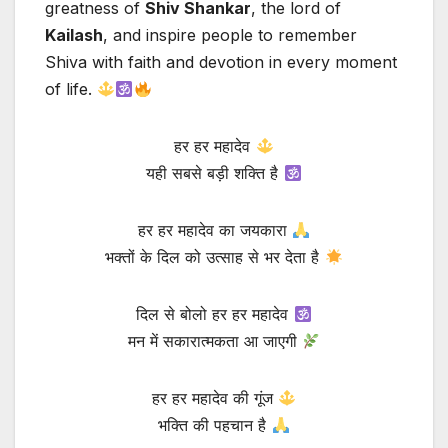
greatness of
Shiv Shankar
, the lord of
Kailash
, and inspire people to remember
Shiva with faith and devotion in every moment
of life.
हर हर महादेव
यही सबसे बड़ी शक्ति है
हर हर महादेव का जयकारा
भक्तों के दिल को उत्साह से भर देता है
दिल से बोलो हर हर महादेव
मन में सकारात्मकता आ जाएगी
हर हर महादेव की गूंज
भक्ति की पहचान है