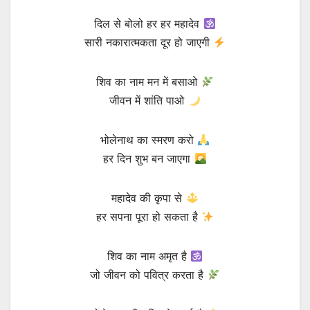
दिल से बोलो हर हर महादेव
सारी नकारात्मकता दूर हो जाएगी
शिव का नाम मन में बसाओ
जीवन में शांति पाओ
भोलेनाथ का स्मरण करो
हर दिन शुभ बन जाएगा
महादेव की कृपा से
हर सपना पूरा हो सकता है
शिव का नाम अमृत है
जो जीवन को पवित्र करता है