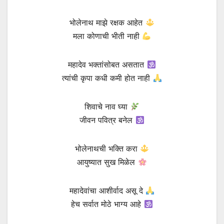
भोलेनाथ माझे रक्षक आहेत
मला कोणाची भीती नाही
महादेव भक्तांसोबत असतात
त्यांची कृपा कधी कमी होत नाही
शिवाचे नाव घ्या
जीवन पवित्र बनेल
भोलेनाथची भक्ति करा
आयुष्यात सुख मिळेल
महादेवांचा आशीर्वाद असू दे
हेच सर्वात मोठे भाग्य आहे