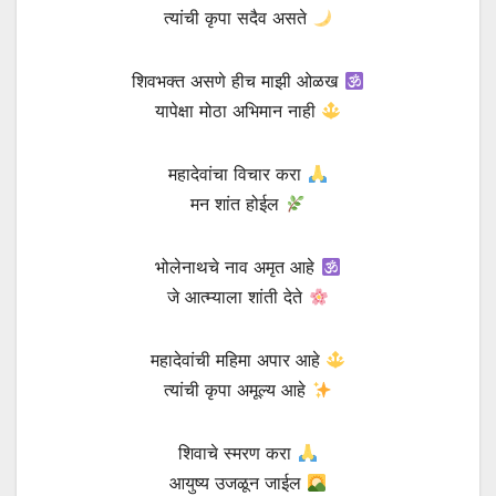
त्यांची कृपा सदैव असते
शिवभक्त असणे हीच माझी ओळख
यापेक्षा मोठा अभिमान नाही
महादेवांचा विचार करा
मन शांत होईल
भोलेनाथचे नाव अमृत आहे
जे आत्म्याला शांती देते
महादेवांची महिमा अपार आहे
त्यांची कृपा अमूल्य आहे
शिवाचे स्मरण करा
आयुष्य उजळून जाईल