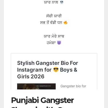
ਯਾਰ ਨਾਲ
ਸੱਚੀ ਯਾਰੀ
ਸਭ ਤੋਂ ਵੱਡੀ ਧਨ
ਯਾਰ ਮੇਰੇ ਸਾਥ
ਹਮੇਸ਼ਾ
Punjabi Gangster