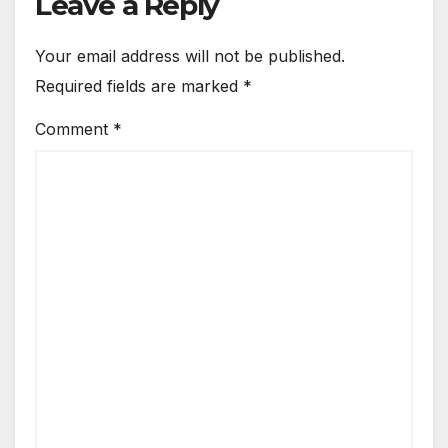
Leave a Reply
Your email address will not be published.
Required fields are marked
*
Comment
*