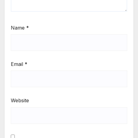
Name
*
Email
*
Website