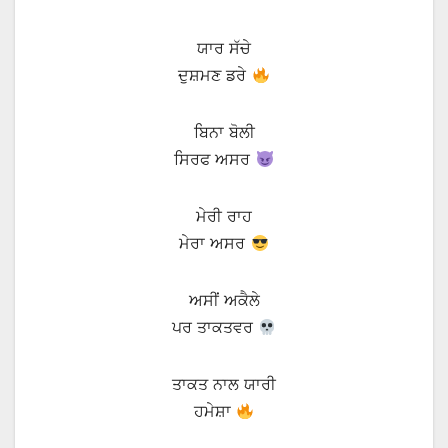
ਯਾਰ ਸੱਚੇ
ਦੁਸ਼ਮਣ ਡਰੇ
ਬਿਨਾ ਬੋਲੀ
ਸਿਰਫ ਅਸਰ
ਮੇਰੀ ਰਾਹ
ਮੇਰਾ ਅਸਰ
ਅਸੀਂ ਅਕੈਲੇ
ਪਰ ਤਾਕਤਵਰ
ਤਾਕਤ ਨਾਲ ਯਾਰੀ
ਹਮੇਸ਼ਾ