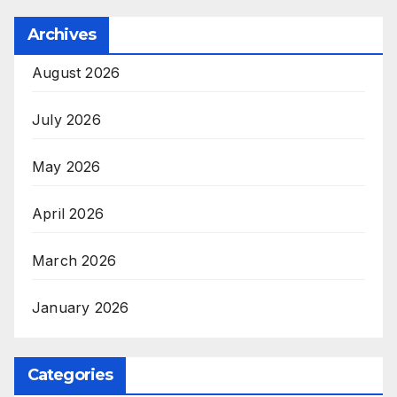
Archives
August 2026
July 2026
May 2026
April 2026
March 2026
January 2026
Categories