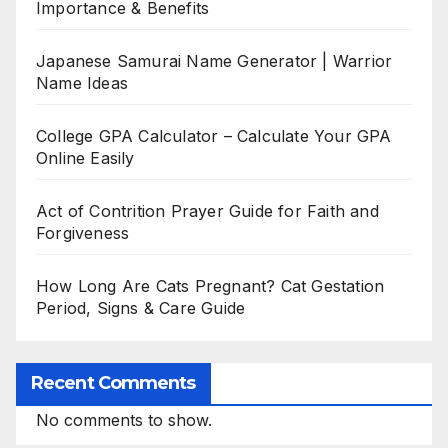
Importance & Benefits
Japanese Samurai Name Generator | Warrior
Name Ideas
College GPA Calculator – Calculate Your GPA
Online Easily
Act of Contrition Prayer Guide for Faith and
Forgiveness
How Long Are Cats Pregnant? Cat Gestation
Period, Signs & Care Guide
Recent Comments
No comments to show.