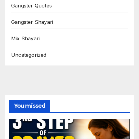
Gangster Quotes
Gangster Shayari
Mix Shayari
Uncategorized
You missed