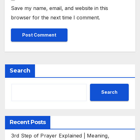
Save my name, email, and website in this
browser for the next time I comment.
Search
Search
Recent Posts
3rd Step of Prayer Explained | Meaning,