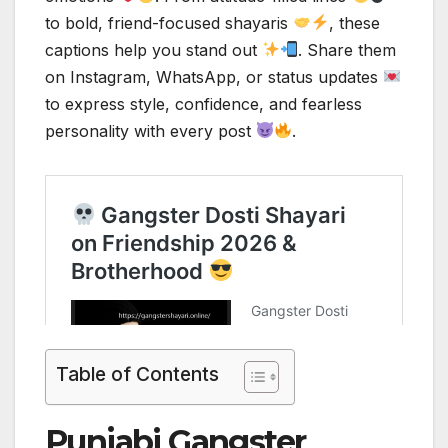
to bold, friend-focused shayaris
, these
captions help you stand out
. Share them
on Instagram, WhatsApp, or status updates
to express style, confidence, and fearless
personality with every post
.
Table of Contents
Punjabi Gangster